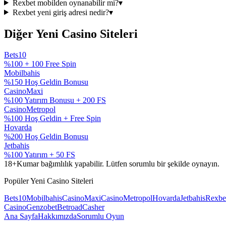
Rexbet mobilden oynanabilir mi?
▾
Rexbet yeni giriş adresi nedir?
▾
Diğer Yeni Casino Siteleri
Bets10
%100 + 100 Free Spin
Mobilbahis
%150 Hoş Geldin Bonusu
CasinoMaxi
%100 Yatırım Bonusu + 200 FS
CasinoMetropol
%100 Hoş Geldin + Free Spin
Hovarda
%200 Hoş Geldin Bonusu
Jetbahis
%100 Yatırım + 50 FS
18+
Kumar bağımlılık yapabilir. Lütfen sorumlu bir şekilde oynayın.
Popüler Yeni Casino Siteleri
Bets10
Mobilbahis
CasinoMaxi
CasinoMetropol
Hovarda
Jetbahis
Rexbe
Casino
Genzobet
Betroad
Casher
Ana Sayfa
Hakkımızda
Sorumlu Oyun