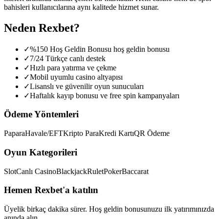
bahisleri kullanıcılarına aynı kalitede hizmet sunar.
Neden
Rexbet
?
✓
%150 Hoş Geldin Bonusu hoş geldin bonusu
✓
7/24 Türkçe canlı destek
✓
Hızlı para yatırma ve çekme
✓
Mobil uyumlu casino altyapısı
✓
Lisanslı ve güvenilir oyun sunucuları
✓
Haftalık kayıp bonusu ve free spin kampanyaları
Ödeme Yöntemleri
Papara
Havale/EFT
Kripto Para
Kredi Kartı
QR Ödeme
Oyun Kategorileri
Slot
Canlı Casino
Blackjack
Rulet
Poker
Baccarat
Hemen
Rexbet
'a katılın
Üyelik birkaç dakika sürer. Hoş geldin bonusunuzu ilk yatırımınızda
anında alın.