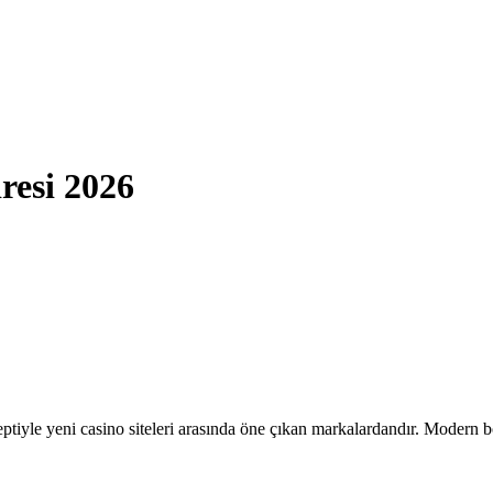
resi 2026
ptiyle yeni casino siteleri arasında öne çıkan markalardandır. Modern b