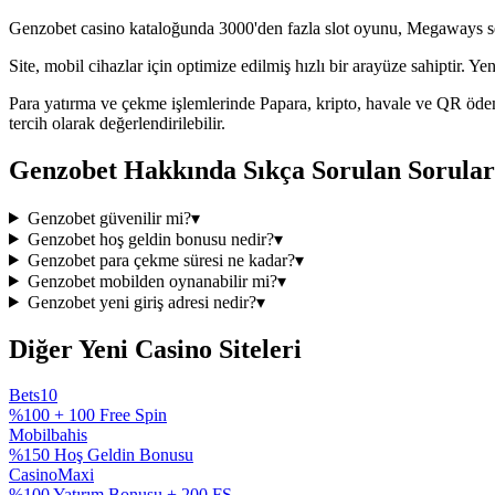
Genzobet casino kataloğunda 3000'den fazla slot oyunu, Megaways seri
Site, mobil cihazlar için optimize edilmiş hızlı bir arayüze sahiptir. 
Para yatırma ve çekme işlemlerinde Papara, kripto, havale ve QR ödeme 
tercih olarak değerlendirilebilir.
Genzobet
Hakkında Sıkça Sorulan Sorular
Genzobet güvenilir mi?
▾
Genzobet hoş geldin bonusu nedir?
▾
Genzobet para çekme süresi ne kadar?
▾
Genzobet mobilden oynanabilir mi?
▾
Genzobet yeni giriş adresi nedir?
▾
Diğer Yeni Casino Siteleri
Bets10
%100 + 100 Free Spin
Mobilbahis
%150 Hoş Geldin Bonusu
CasinoMaxi
%100 Yatırım Bonusu + 200 FS